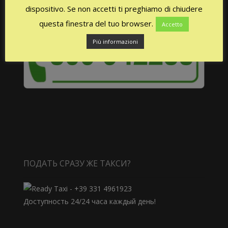
dispositivo. Se non accetti ti preghiamo di chiudere
questa finestra del tuo browser.
Accetto
Più informazioni
ПОДАТЬ СРАЗУ ЖЕ ТАКСИ?
Доступность 24/24 часа каждый день!