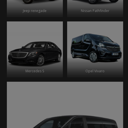
Jeep renegade
Nissan Pathfinder
Mercedes S
Opel Vivaro