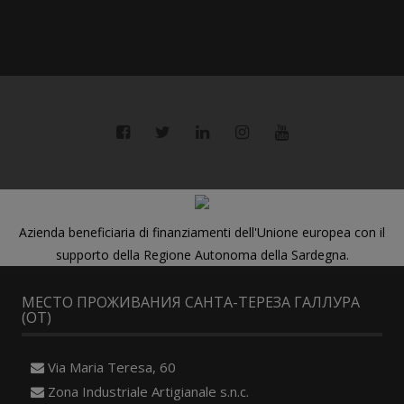
Azienda beneficiaria di finanziamenti dell'Unione europea con il
supporto della Regione Autonoma della Sardegna.
МЕСТО ПРОЖИВАНИЯ САНТА-ТЕРЕЗА ГАЛЛУРА
(OT)
Via Maria Teresa, 60
Zona Industriale Artigianale s.n.c.