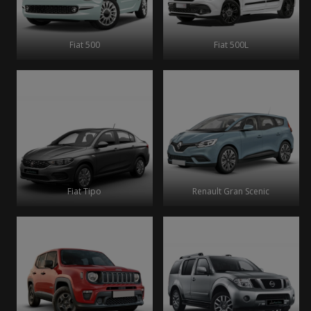
Fiat 500
Fiat 500L
Fiat Tipo
Renault Gran Scenic