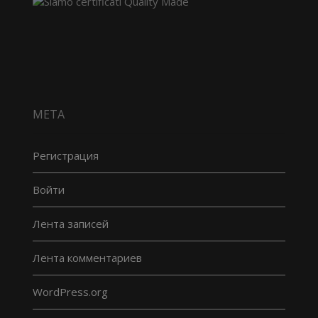
МЕТА
Регистрация
Войти
Лента записей
Лента комментариев
WordPress.org