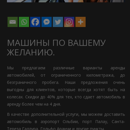
МАШИНЫ ПО ВАШЕМУ
ЖЕЛАНИЮ.
Мы предлагаем различные варианты аренды
автомобилей, от ограниченного километража, до
безграничного пробега. Наши предложения очень
выгодны для клиентов, которые всегда хотят быть на
колесах. Скидки до 40% для тех, кто сдает автомобиль в
аренду более чем на 4 дня.
В качестве дополнительной услуги, мы можем доставить
автомобиль в аэропорт Ольбии, порт Палау, Санта-
Тереза Галлура, Гольфо Аранчи и другие пункты.