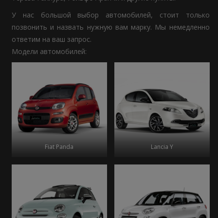
У нас большой выбор автомобилей, стоит только
позвонить и назвать нужную вам марку. Мы немедленно
ответим на ваш запрос.
Модели автомобилей:
Fiat Panda
Lancia Y