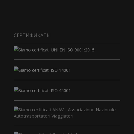
СЕРТИФИКАТЫ