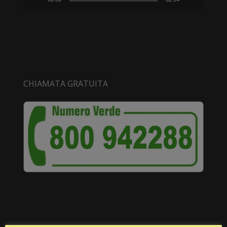
CHIAMATA GRATUITA