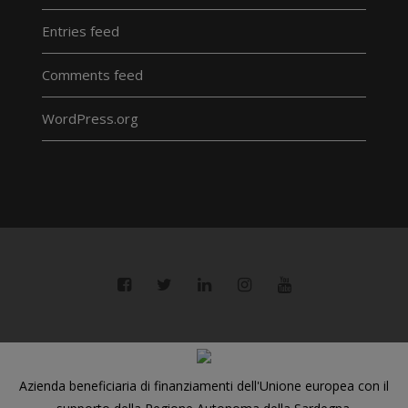
Entries feed
Comments feed
WordPress.org
Azienda beneficiaria di finanziamenti dell'Unione europea con il