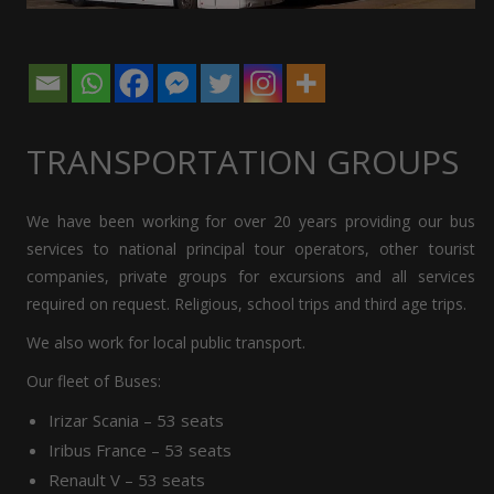
TRANSPORTATION GROUPS
We have been working for over 20 years providing our bus
services to national principal tour operators, other tourist
companies, private groups for excursions and all services
required on request. Religious, school trips and third age trips.
We also work for local public transport.
Our fleet of Buses:
Irizar Scania – 53 seats
Iribus France – 53 seats
Renault V – 53 seats