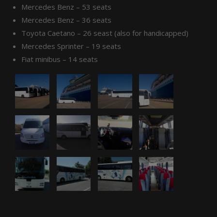
Mercedes Benz – 53 seats
Mercedes Benz – 36 seats
Toyota Caetano – 26 seast (also for handicapped)
Mercedes Sprinter – 19 seats
Fiat minibus – 14 seats