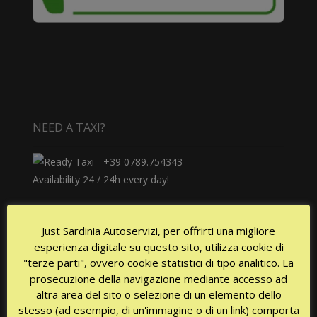
NEED A TAXI?
Availability 24 / 24h every day!
Just Sardinia Autoservizi, per offrirti una migliore
esperienza digitale su questo sito, utilizza cookie di
"terze parti", ovvero cookie statistici di tipo analitico. La
prosecuzione della navigazione mediante accesso ad
altra area del sito o selezione di un elemento dello
CERTIFICATIONS
stesso (ad esempio, di un'immagine o di un link) comporta