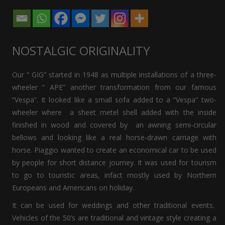
NOSTALGIC ORIGINALITY
Our “ GIG” started in 1948 as multiple installations of a three-
wheeler “ APE” another transformation from our famous
“Vespa”. It looked like a small sofa added to a “Vespa” two-
wheeler where a sheet metel shell added with the inside
finished in wood and covered by an awning semi-circular
bellows and looking like a real horse-drawn carriage with
horse. Piaggio wanted to create an economical car to be used
by people for short distance journey. It was used for tourism
to go to touristic areas, infact mostly used by Northern
Europeans and Americans on holiday.
It can be used for weddings and other traditional events.
Vehicles of the 50’s are traditional and vintage style creating a