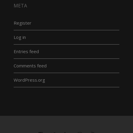
META
Register
Log in
Entries feed
Comments feed
WordPress.org