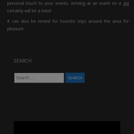
personal touch to your events. Arriving at an event on a gig
certainly will be a twist!
It can also be rented for touristic trips around the area for
pleasure.
SEARCH
Search
for:
Video
Player