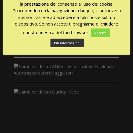
la prestazione del consenso all'uso dei cookie.
Procedendo con la navigazione, dunque, ci autorizzi a
memorizzare e ad accedere a tali cookie sul tuo
dispositivo. Se non accetti ti preghiamo di chiudere
questa finestra del tuo browser.
Accetto
Più informazioni