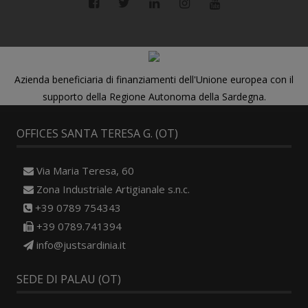
Azienda beneficiaria di finanziamenti dell'Unione europea con il
supporto della Regione Autonoma della Sardegna.
OFFICES SANTA TERESA G. (OT)
Via Maria Teresa, 60
Zona Industriale Artigianale s.n.c.
+39 0789 754343
+39 0789.741394
info@justsardinia.it
SEDE DI PALAU (OT)