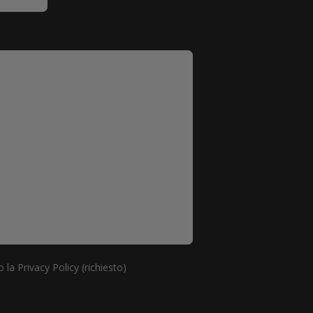
 la Privacy Policy (richiesto)