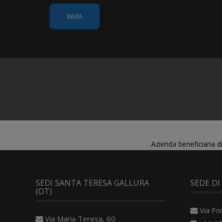
Azienda beneficiaria 
SEDI SANTA TERESA GALLURA
SEDE DI
(OT)
Via Fo
Via Maria Teresa, 60