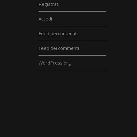
Registrati
Accedi
Feed dei contenuti
Feed dei commenti
WordPress.org