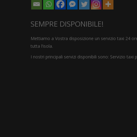
SEMPRE DISPONIBILE!
Mettiamo a Vostra disposizione un servizio taxi 24 ore 
tutta l’isola.
I nostri principali servizi disponibili sono: Servizio taxi 