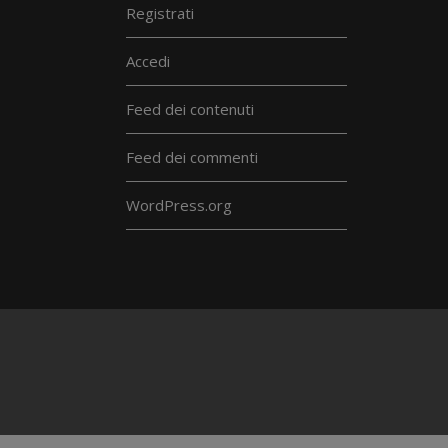
Registrati
Accedi
Feed dei contenuti
Feed dei commenti
WordPress.org