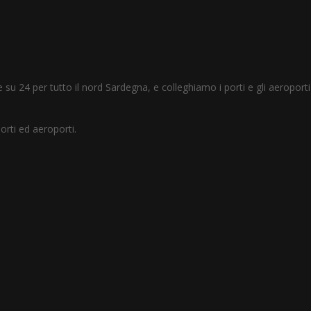
su 24 per tutto il nord Sardegna, e colleghiamo i porti e gli aeroporti
porti ed aeroporti.