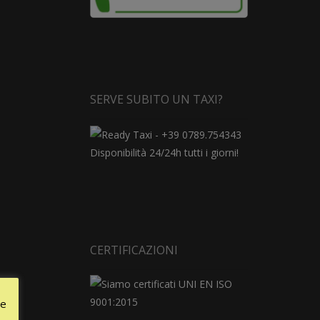
SERVE SUBITO UN TAXI?
Disponibilità 24/24h tutti i giorni!
CERTIFICAZIONI
le