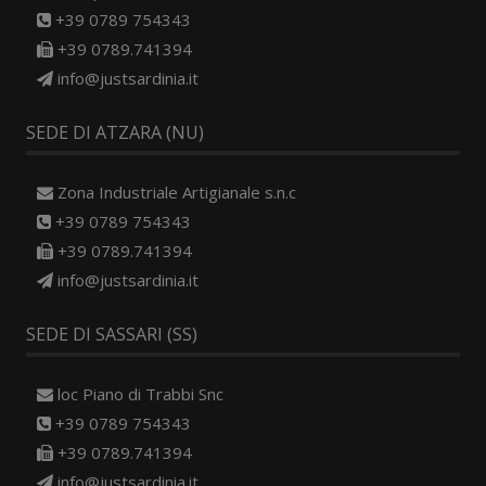
+39 0789 754343
+39 0789.741394
info@justsardinia.it
SEDE DI ATZARA (NU)
Zona Industriale Artigianale s.n.c
+39 0789 754343
+39 0789.741394
info@justsardinia.it
SEDE DI SASSARI (SS)
loc Piano di Trabbi Snc
+39 0789 754343
+39 0789.741394
info@justsardinia.it