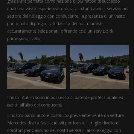
grazie alla perfetta combinazione di più fattori di successo
quali una vasta esperienza maturata in tanti anni di servizio nel
settore del noleggio con conducente, la presenza di un vasto
parco auto di pregio, l’affidabilità dei nostri autisti
accuratamente selezionati, offrendo così un servizio di
primissimo livello.
I nostri Autisti sono in possesso di patente professionale ed
iscritti all’albo dei conducenti.
Il nostro parco auto è costituito prevalentemente da vetture
Mercedes di alta fascia, ideali per fornire il miglior livello di
comfort per ciascuno dei nostri servizi di autonoleggio con