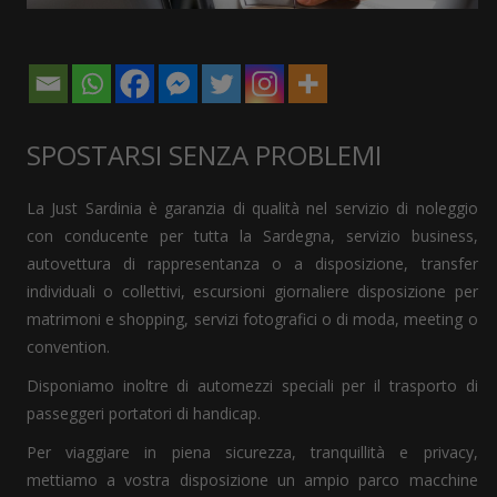
SPOSTARSI SENZA PROBLEMI
La Just Sardinia è garanzia di qualità nel servizio di noleggio
con conducente per tutta la Sardegna, servizio business,
autovettura di rappresentanza o a disposizione, transfer
individuali o collettivi, escursioni giornaliere disposizione per
matrimoni e shopping, servizi fotografici o di moda, meeting o
convention.
Disponiamo inoltre di automezzi speciali per il trasporto di
passeggeri portatori di handicap.
Per viaggiare in piena sicurezza, tranquillità e privacy,
mettiamo a vostra disposizione un ampio parco macchine