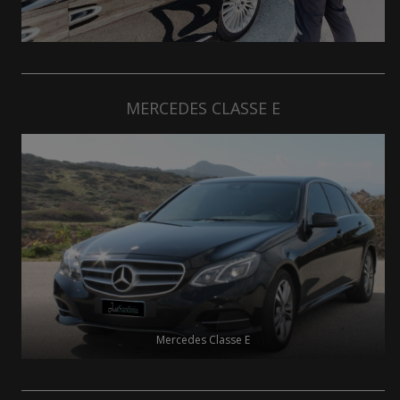
MERCEDES CLASSE E
Mercedes Classe E