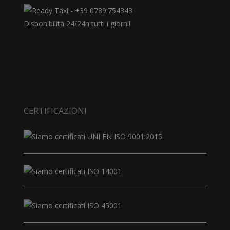
Disponibilità 24/24h tutti i giorni!
CERTIFICAZIONI