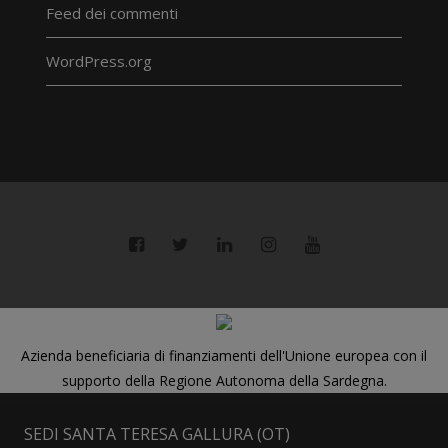
Feed dei commenti
WordPress.org
Azienda beneficiaria di finanziamenti dell'Unione europea con il
supporto della Regione Autonoma della Sardegna.
SEDI SANTA TERESA GALLURA (OT)