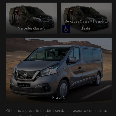
Mercedes Classe V Trasporto
Mercedes Classe V
disabili
Nissan N
Offriamo a prezzi imbattibili i servizi di trasporto con autista,