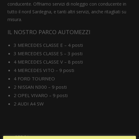
conducente. Offriamo servizi di noleggio con conducente in
tutto il nord Sardegna, e tanti altri servizi, anche ritagliati su
misura.
IL NOSTRO PARCO AUTOMEZZI
3 MERCEDES CLASSE E – 4 posti
3 MERCEDES CLASSE S – 3 posti
4 MERCEDES CLASSE V – 8 posti
4 MERCEDES VITO – 9 posti
4 FORD TOURNEO
2 NISSAN N300 – 9 posti
2 OPEL VIVARO – 9 posti
2 AUDI A4 SW
CERCA