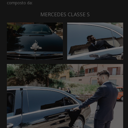
composto da:
MERCEDES CLASSE S