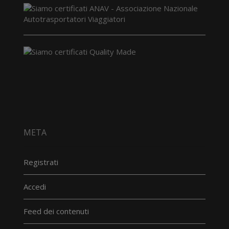
META
Registrati
Accedi
Feed dei contenuti