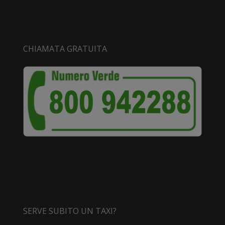
CHIAMATA GRATUITA
SERVE SUBITO UN TAXI?