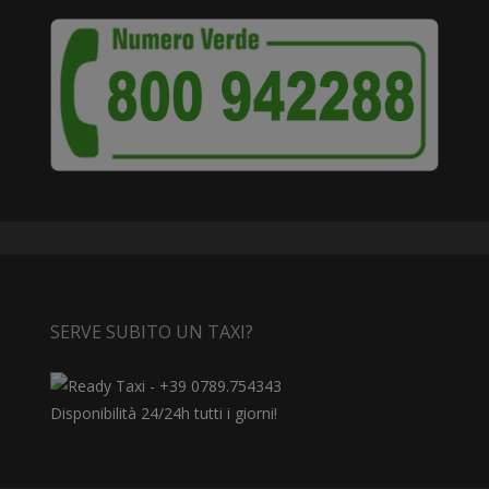
SERVE SUBITO UN TAXI?
Disponibilità 24/24h tutti i giorni!