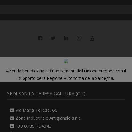
Azienda beneficiaria di finanziamenti dell'Unione europea con il
supporto della Regione Autonoma della Sardegna.
SEDI SANTA TERESA GALLURA (OT)
Via Maria Teresa, 60
Zona Industriale Artigianale s.n.c.
+39 0789 754343