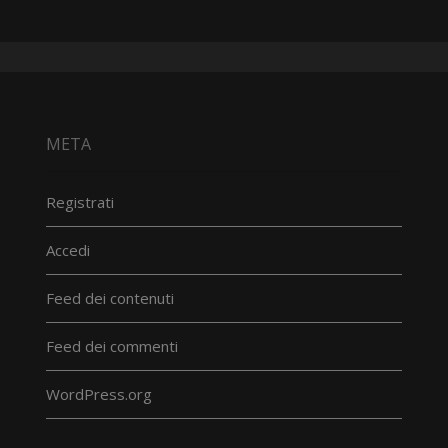
META
Registrati
Accedi
Feed dei contenuti
Feed dei commenti
WordPress.org