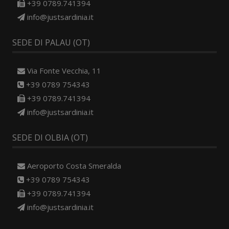
+39 0789.741394
info@justsardinia.it
SEDE DI PALAU (OT)
Via Fonte Vecchia, 11
+39 0789 754343
+39 0789.741394
info@justsardinia.it
SEDE DI OLBIA (OT)
Aeroporto Costa Smeralda
+39 0789 754343
+39 0789.741394
info@justsardinia.it