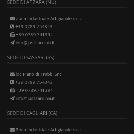
SEDE DI ATZARA (NU)
Zona Industriale Artigianale s.n.c
+39 0789 754343
+39 0789.741394
info@justsardinia.it
SEDE DI SASSARI (SS)
loc Piano di Trabbi Snc
+39 0789 754343
+39 0789.741394
info@justsardinia.it
SEDE DI CAGLIARI (CA)
Zona Industriale Artigianale s.n.c.