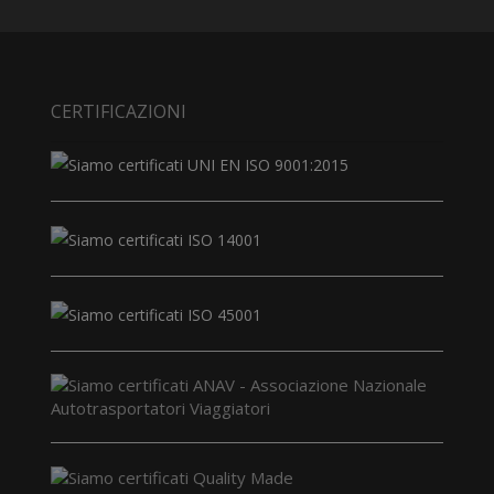
CERTIFICAZIONI