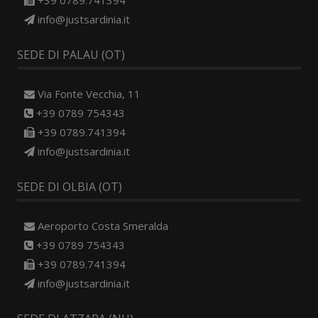
+39 0789.741394
info@justsardinia.it
SEDE DI PALAU (OT)
Via Fonte Vecchia, 11
+39 0789 754343
+39 0789.741394
info@justsardinia.it
SEDE DI OLBIA (OT)
Aeroporto Costa Smeralda
+39 0789 754343
+39 0789.741394
info@justsardinia.it