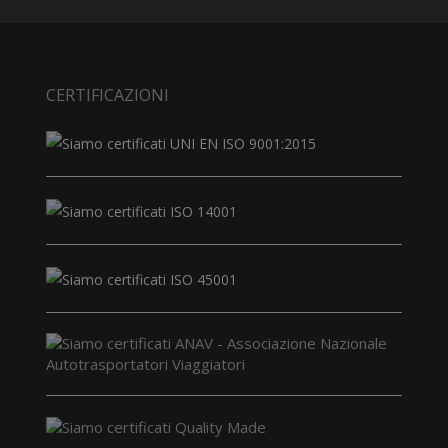
CERTIFICAZIONI