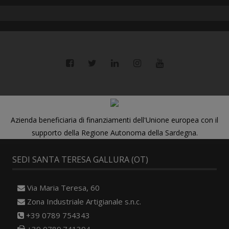
Azienda beneficiaria di finanziamenti dell'Unione europea con il
supporto della Regione Autonoma della Sardegna.
SEDI SANTA TERESA GALLURA (OT)
Via Maria Teresa, 60
Zona Industriale Artigianale s.n.c.
+39 0789 754343