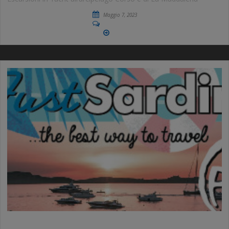
Maggio 7, 2023
No Comments
More