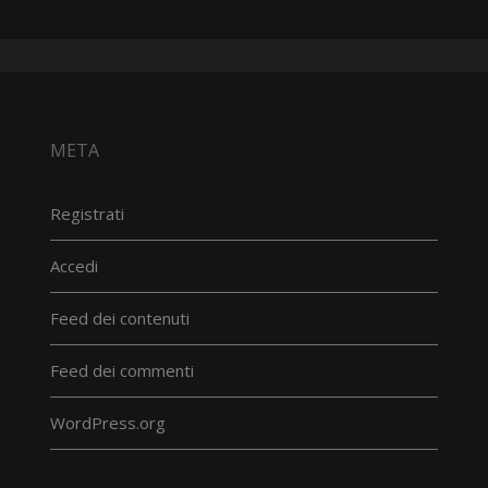
META
Registrati
Accedi
Feed dei contenuti
Feed dei commenti
WordPress.org