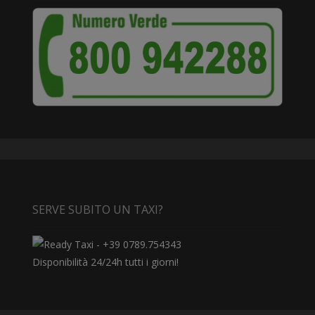
SERVE SUBITO UN TAXI?
Disponibilità 24/24h tutti i giorni!